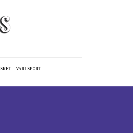
SKET
VARI SPORT