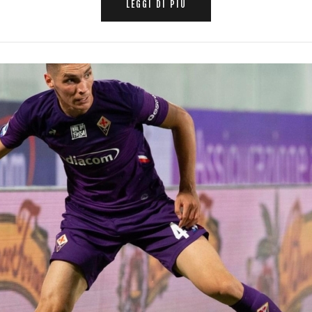
LEGGI DI PIÙ