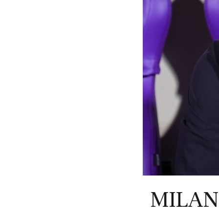
MILAN