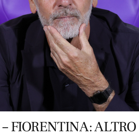
 – FIORENTINA: ALTRO