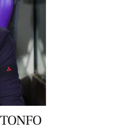
 TONFO