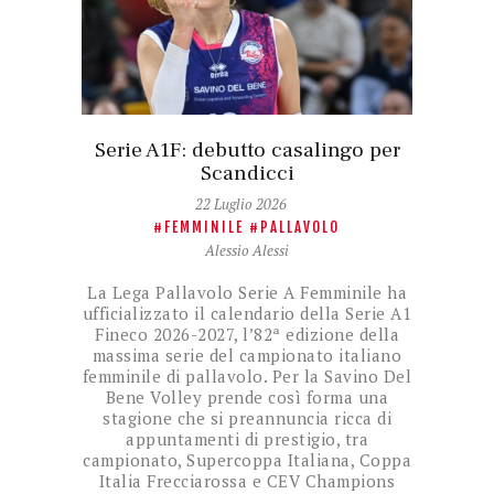
Serie A1F: debutto casalingo per
Scandicci
22 Luglio 2026
FEMMINILE
PALLAVOLO
Alessio Alessi
La Lega Pallavolo Serie A Femminile ha
ufficializzato il calendario della Serie A1
Fineco 2026-2027, l’82ª edizione della
massima serie del campionato italiano
femminile di pallavolo. Per la Savino Del
Bene Volley prende così forma una
stagione che si preannuncia ricca di
appuntamenti di prestigio, tra
campionato, Supercoppa Italiana, Coppa
Italia Frecciarossa e CEV Champions