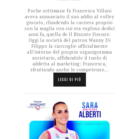
Poche settimane fa Francesca Villani
aveva annunciato il suo addio al volley
giocato, chiudendo la carriera proprio
con la maglia con cui era esplosa dodici
anni fa, quella de Il Bisonte Firenze.
Oggi la società del patron Wanny Di
Filippo la riaccoglie ufficialmente
all’interno del proprio organigramma
societario, affidandole il ruolo di
addetta al marketing: Francesca,
sfruttando anche le competenze…
LEGGI DI PIÙ