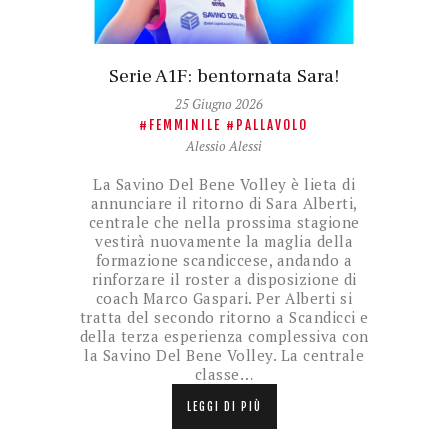
Serie A1F: bentornata Sara!
25 Giugno 2026
FEMMINILE
PALLAVOLO
Alessio Alessi
La Savino Del Bene Volley è lieta di
annunciare il ritorno di Sara Alberti,
centrale che nella prossima stagione
vestirà nuovamente la maglia della
formazione scandiccese, andando a
rinforzare il roster a disposizione di
coach Marco Gaspari. Per Alberti si
tratta del secondo ritorno a Scandicci e
della terza esperienza complessiva con
la Savino Del Bene Volley. La centrale
classe…
LEGGI DI PIÙ