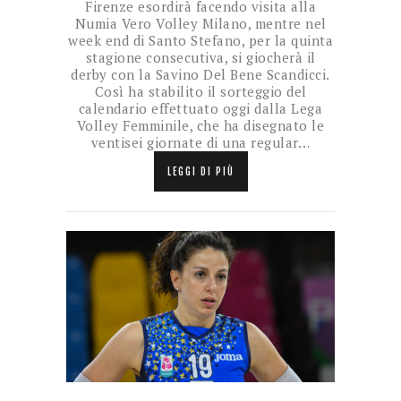
Firenze esordirà facendo visita alla
Numia Vero Volley Milano, mentre nel
week end di Santo Stefano, per la quinta
stagione consecutiva, si giocherà il
derby con la Savino Del Bene Scandicci.
Così ha stabilito il sorteggio del
calendario effettuato oggi dalla Lega
Volley Femminile, che ha disegnato le
ventisei giornate di una regular…
LEGGI DI PIÙ