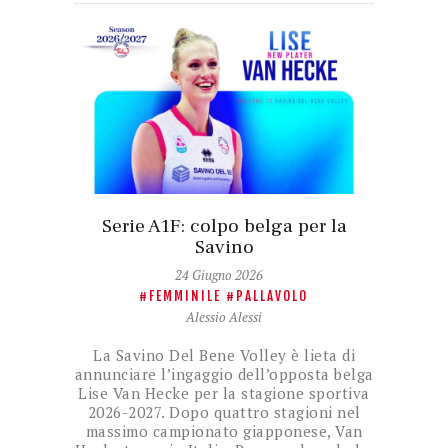
Serie A1F: colpo belga per la
Savino
24 Giugno 2026
FEMMINILE
PALLAVOLO
Alessio Alessi
La Savino Del Bene Volley è lieta di
annunciare l’ingaggio dell’opposta belga
Lise Van Hecke per la stagione sportiva
2026-2027. Dopo quattro stagioni nel
massimo campionato giapponese, Van