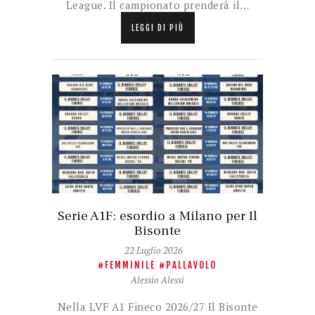
League. Il campionato prenderà il…
LEGGI DI PIÙ
Serie A1F: esordio a Milano per Il
Bisonte
22 Luglio 2026
FEMMINILE
PALLAVOLO
Alessio Alessi
Nella LVF A1 Fineco 2026/27 Il Bisonte