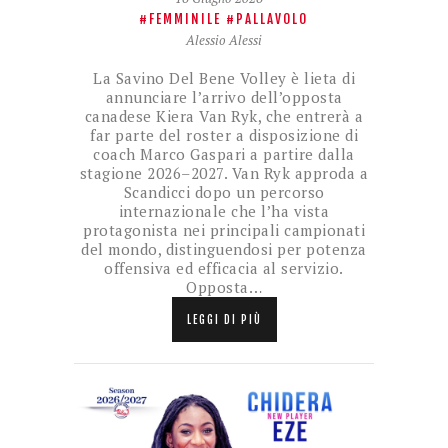
FEMMINILE
PALLAVOLO
Alessio Alessi
La Savino Del Bene Volley è lieta di
annunciare l’arrivo dell’opposta
canadese Kiera Van Ryk, che entrerà a
far parte del roster a disposizione di
coach Marco Gaspari a partire dalla
stagione 2026–2027. Van Ryk approda a
Scandicci dopo un percorso
internazionale che l’ha vista
protagonista nei principali campionati
del mondo, distinguendosi per potenza
offensiva ed efficacia al servizio.
Opposta…
LEGGI DI PIÙ