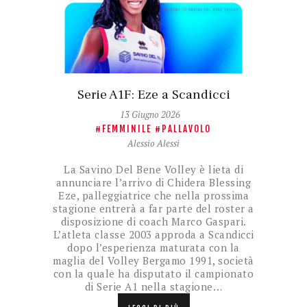
Serie A1F: Eze a Scandicci
13 Giugno 2026
FEMMINILE
PALLAVOLO
Alessio Alessi
La Savino Del Bene Volley è lieta di
annunciare l’arrivo di Chidera Blessing
Eze, palleggiatrice che nella prossima
stagione entrerà a far parte del roster a
disposizione di coach Marco Gaspari.
L’atleta classe 2003 approda a Scandicci
dopo l’esperienza maturata con la
maglia del Volley Bergamo 1991, società
con la quale ha disputato il campionato
di Serie A1 nella stagione…