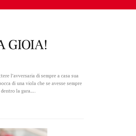
 GIOIA!
tere l’avversaria di sempre a casa sua
bocca di una viola che se avesse sempre
 dentro la gara.…