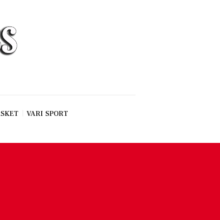
SKET
VARI SPORT