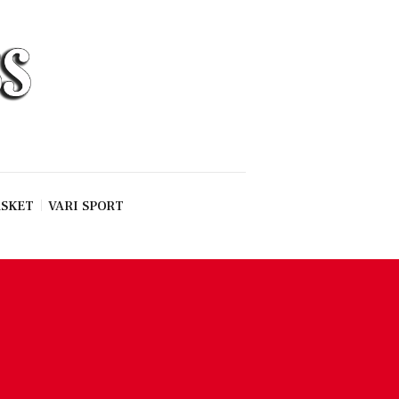
SKET
VARI SPORT