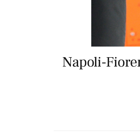
Napoli-Fioren