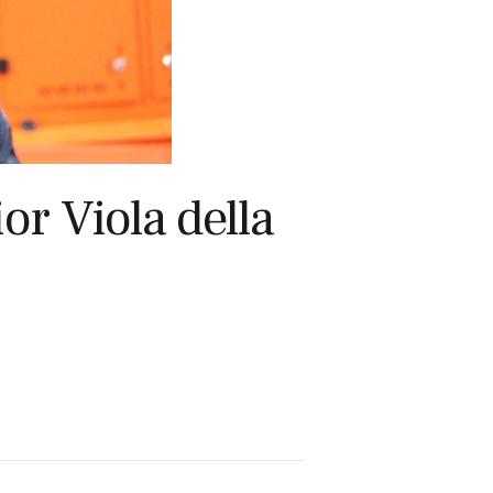
or Viola della