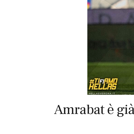
Amrabat è già 