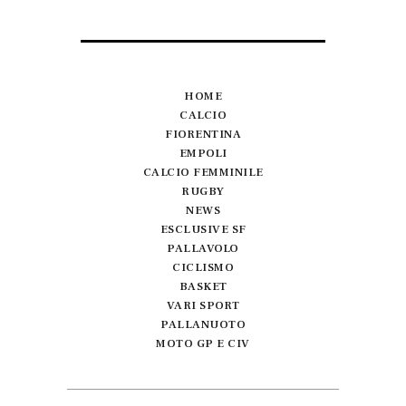
articoli
HOME
CALCIO
FIORENTINA
EMPOLI
CALCIO FEMMINILE
RUGBY
NEWS
ESCLUSIVE SF
PALLAVOLO
CICLISMO
BASKET
VARI SPORT
PALLANUOTO
MOTO GP E CIV