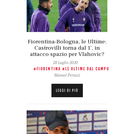
Fiorentina-Bologna, le Ultime:
Castrovilli torna dal 1’, in
attacco spazio per Vlahovic?
28 Luglio 2020
FIORENTINA
LE ULTIME DAL CAMPO
Manuel Peruzzi
LEGGI DI PIÙ