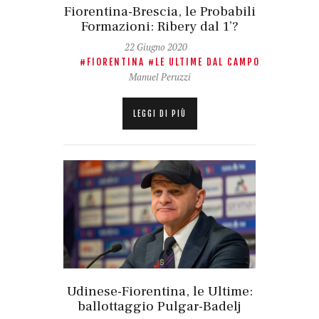
Fiorentina-Brescia, le Probabili
Formazioni: Ribery dal 1’?
22 Giugno 2020
FIORENTINA
LE ULTIME DAL CAMPO
Manuel Peruzzi
LEGGI DI PIÙ
Udinese-Fiorentina, le Ultime:
ballottaggio Pulgar-Badelj