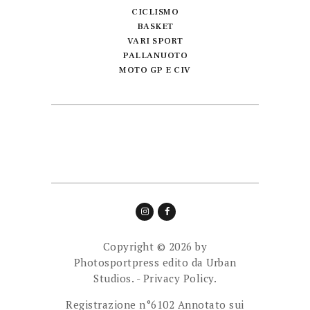
CICLISMO
BASKET
VARI SPORT
PALLANUOTO
MOTO GP E CIV
Copyright © 2026 by
Photosportpress edito da
Urban
Studios.
-
Privacy Policy.
Registrazione n°6102 Annotato sui