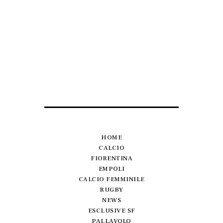
HOME
CALCIO
FIORENTINA
EMPOLI
CALCIO FEMMINILE
RUGBY
NEWS
ESCLUSIVE SF
PALLAVOLO