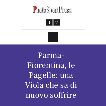
Parma-
Fiorentina, le
Pagelle: una
Viola che sa di
nuovo soffrire