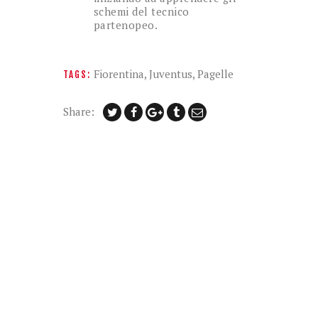
schemi del tecnico
partenopeo.
Fiorentina
,
Juventus
,
Pagelle
TAGS:
Share: