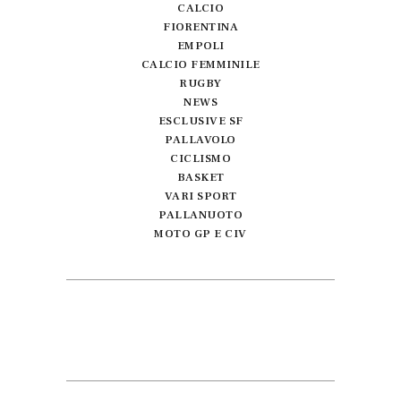
CALCIO
FIORENTINA
EMPOLI
CALCIO FEMMINILE
RUGBY
NEWS
ESCLUSIVE SF
PALLAVOLO
CICLISMO
BASKET
VARI SPORT
PALLANUOTO
MOTO GP E CIV