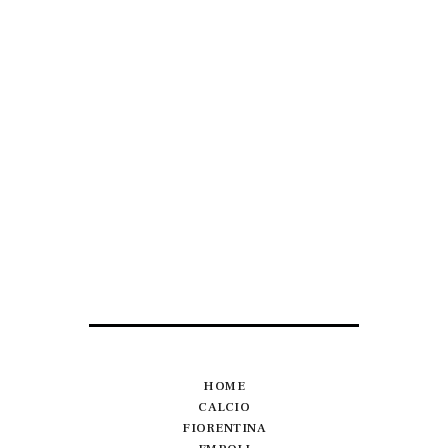
HOME
CALCIO
FIORENTINA