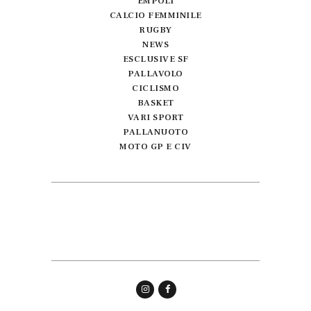
EMPOLI
CALCIO FEMMINILE
RUGBY
NEWS
ESCLUSIVE SF
PALLAVOLO
CICLISMO
BASKET
VARI SPORT
PALLANUOTO
MOTO GP E CIV