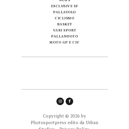
ESCLUSIVE SF
PALLAVOLO
CICLISMO
BASKET
VARI SPORT
PALLANUOTO
MOTO GP E CIV
Copyright © 2026 by
Photosportpress edito da
Urban