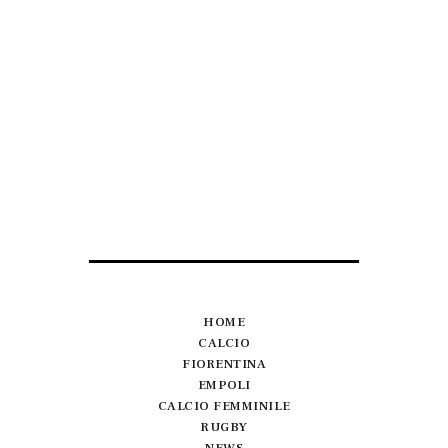
HOME
CALCIO
FIORENTINA
EMPOLI
CALCIO FEMMINILE
RUGBY
NEWS