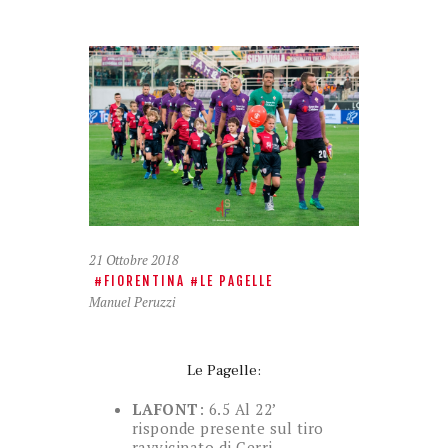
21 Ottobre 2018
FIORENTINA
LE PAGELLE
Manuel Peruzzi
Le Pagelle:
LAFONT
: 6.5 Al 22’
risponde presente sul tiro
ravvicinato di Cerri.