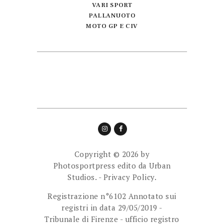
VARI SPORT
PALLANUOTO
MOTO GP E CIV
Copyright © 2026 by
Photosportpress edito da
Urban
Studios.
-
Privacy Policy.
Registrazione n°6102 Annotato sui
registri in data 29/05/2019 -
Tribunale di Firenze - ufficio registro