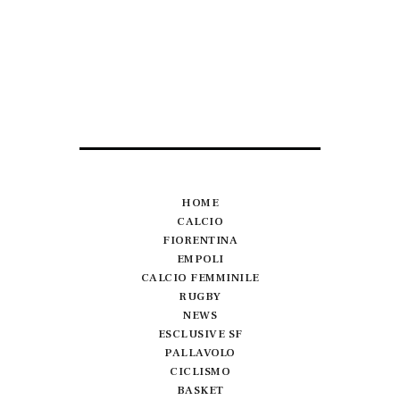
HOME
CALCIO
FIORENTINA
EMPOLI
CALCIO FEMMINILE
RUGBY
NEWS
ESCLUSIVE SF
PALLAVOLO
CICLISMO
BASKET