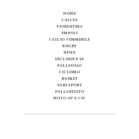
HOME
CALCIO
FIORENTINA
EMPOLI
CALCIO FEMMINILE
RUGBY
NEWS
ESCLUSIVE SF
PALLAVOLO
CICLISMO
BASKET
VARI SPORT
PALLANUOTO
MOTO GP E CIV