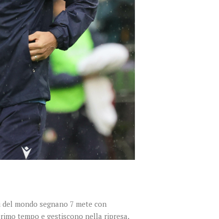
ioni del mondo segnano 7 mete con
primo tempo e gestiscono nella ripresa.