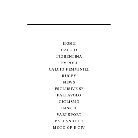
HOME
CALCIO
FIORENTINA
EMPOLI
CALCIO FEMMINILE
RUGBY
NEWS
ESCLUSIVE SF
PALLAVOLO
CICLISMO
BASKET
VARI SPORT
PALLANUOTO
MOTO GP E CIV