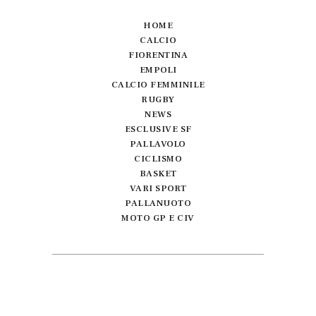
HOME
CALCIO
FIORENTINA
EMPOLI
CALCIO FEMMINILE
RUGBY
NEWS
ESCLUSIVE SF
PALLAVOLO
CICLISMO
BASKET
VARI SPORT
PALLANUOTO
MOTO GP E CIV