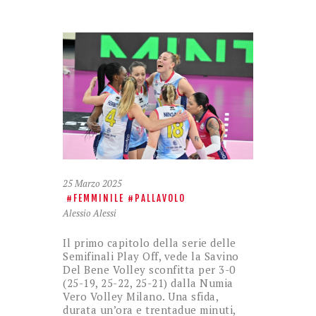
25 Marzo 2025
FEMMINILE
PALLAVOLO
Alessio Alessi
Il primo capitolo della serie delle
Semifinali Play Off, vede la Savino
Del Bene Volley sconfitta per 3-0
(25-19, 25-22, 25-21) dalla Numia
Vero Volley Milano. Una sfida,
durata un’ora e trentadue minuti,