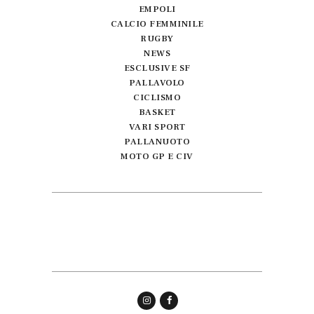
EMPOLI
CALCIO FEMMINILE
RUGBY
NEWS
ESCLUSIVE SF
PALLAVOLO
CICLISMO
BASKET
VARI SPORT
PALLANUOTO
MOTO GP E CIV