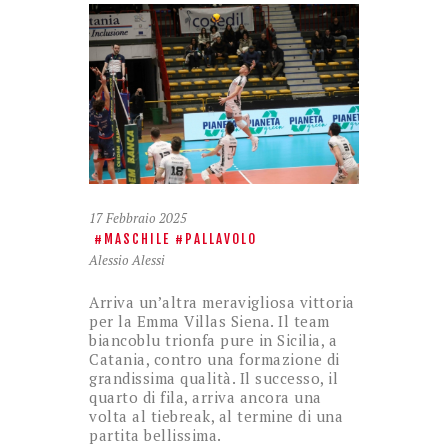
17 Febbraio 2025
MASCHILE
PALLAVOLO
Alessio Alessi
Arriva un’altra meravigliosa vittoria
per la Emma Villas Siena. Il team
biancoblu trionfa pure in Sicilia, a
Catania, contro una formazione di
grandissima qualità. Il successo, il
quarto di fila, arriva ancora una
volta al tiebreak, al termine di una
partita bellissima.