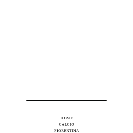
HOME
CALCIO
FIORENTINA