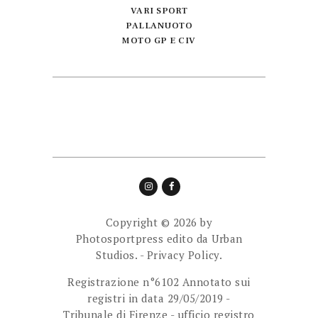
VARI SPORT
PALLANUOTO
MOTO GP E CIV
Copyright © 2026 by
Photosportpress edito da
Urban
Studios.
-
Privacy Policy.
Registrazione n°6102 Annotato sui
registri in data 29/05/2019 -
Tribunale di Firenze - ufficio registro