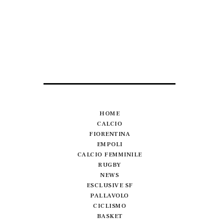
HOME
CALCIO
FIORENTINA
EMPOLI
CALCIO FEMMINILE
RUGBY
NEWS
ESCLUSIVE SF
PALLAVOLO
CICLISMO
BASKET