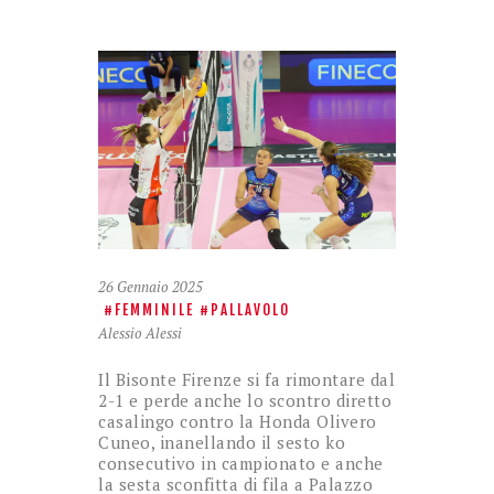
26 Gennaio 2025
FEMMINILE
PALLAVOLO
Alessio Alessi
Il Bisonte Firenze si fa rimontare dal
2-1 e perde anche lo scontro diretto
casalingo contro la Honda Olivero
Cuneo, inanellando il sesto ko
consecutivo in campionato e anche
la sesta sconfitta di fila a Palazzo