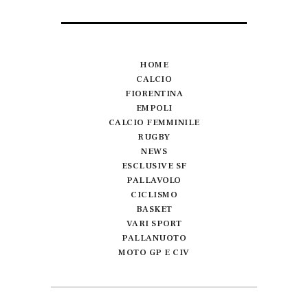
HOME
CALCIO
FIORENTINA
EMPOLI
CALCIO FEMMINILE
RUGBY
NEWS
ESCLUSIVE SF
PALLAVOLO
CICLISMO
BASKET
VARI SPORT
PALLANUOTO
MOTO GP E CIV