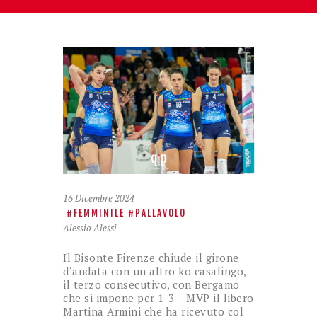
16 Dicembre 2024
FEMMINILE
PALLAVOLO
Alessio Alessi
Il Bisonte Firenze chiude il girone
d’andata con un altro ko casalingo,
il terzo consecutivo, con Bergamo
che si impone per 1-3 – MVP il libero
Martina Armini che ha ricevuto col