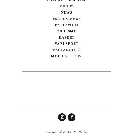
CALCIO FEMMINILE
RUGBY
NEWS
ESCLUSIVE SF
PALLAVOLO
CICLISMO
BASKET
VARI SPORT
PALLANUOTO
MOTO GP E CIV
Copyright © 2026 by