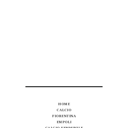
HOME
CALCIO
FIORENTINA
EMPOLI