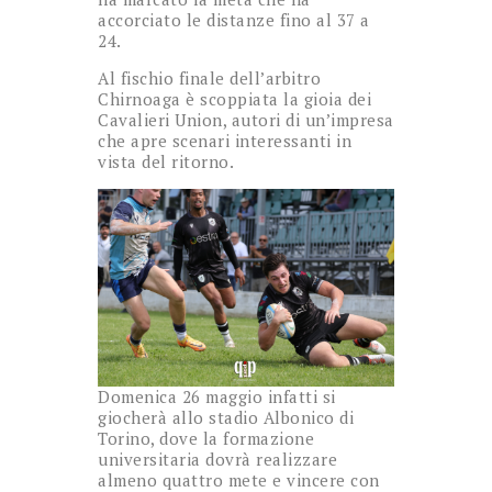
accorciato le distanze fino al 37 a
24.
Al fischio finale dell’arbitro
Chirnoaga è scoppiata la gioia dei
Cavalieri Union, autori di un’impresa
che apre scenari interessanti in
vista del ritorno.
Domenica 26 maggio infatti si
giocherà allo stadio Albonico di
Torino, dove la formazione
universitaria dovrà realizzare
almeno quattro mete e vincere con