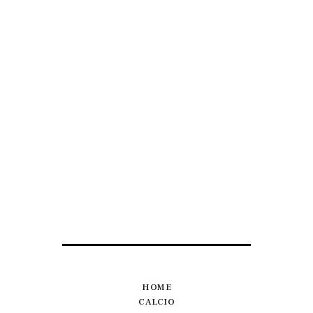
HOME
CALCIO