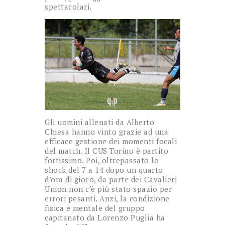
spettacolari.
Gli uomini allenati da Alberto
Chiesa hanno vinto grazie ad una
efficace gestione dei momenti focali
del match. Il CUS Torino è partito
fortissimo. Poi, oltrepassato lo
shock del 7 a 14 dopo un quarto
d’ora di gioco, da parte dei Cavalieri
Union non c’è più stato spazio per
errori pesanti. Anzi, la condizione
fisica e mentale del gruppo
capitanato da Lorenzo Puglia ha