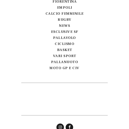
FIORENTINA
EMPOLI
CALCIO FEMMINILE
RUGBY
NEWS
ESCLUSIVE SF
PALLAVOLO
CICLISMO
BASKET
VARI SPORT
PALLANUOTO
MOTO GP E CIV