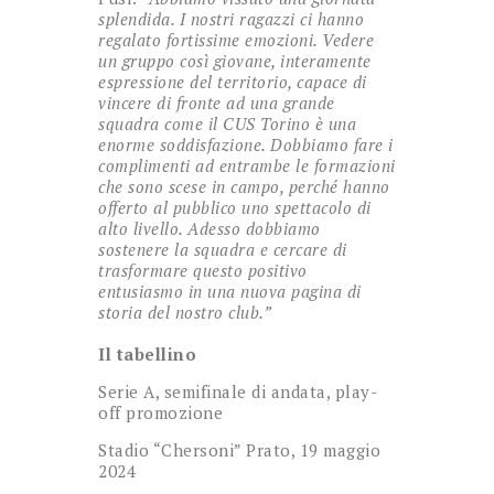
splendida. I nostri ragazzi ci hanno
regalato fortissime emozioni. Vedere
un gruppo così giovane, interamente
espressione del territorio, capace di
vincere di fronte ad una grande
squadra come il CUS Torino è una
enorme soddisfazione. Dobbiamo fare i
complimenti ad entrambe le formazioni
che sono scese in campo, perché hanno
offerto al pubblico uno spettacolo di
alto livello. Adesso dobbiamo
sostenere la squadra e cercare di
trasformare questo positivo
entusiasmo in una nuova pagina di
storia del nostro club.”
Il tabellino
Serie A, semifinale di andata, play-
off promozione
Stadio “Chersoni” Prato, 19 maggio
2024