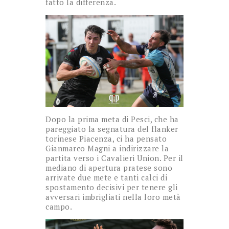
fatto la differenza.
Dopo la prima meta di Pesci, che ha
pareggiato la segnatura del flanker
torinese Piacenza, ci ha pensato
Gianmarco Magni a indirizzare la
partita verso i Cavalieri Union. Per il
mediano di apertura pratese sono
arrivate due mete e tanti calci di
spostamento decisivi per tenere gli
avversari imbrigliati nella loro metà
campo.