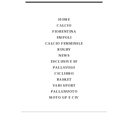
HOME
CALCIO
FIORENTINA
EMPOLI
CALCIO FEMMINILE
RUGBY
NEWS
ESCLUSIVE SF
PALLAVOLO
CICLISMO
BASKET
VARI SPORT
PALLANUOTO
MOTO GP E CIV