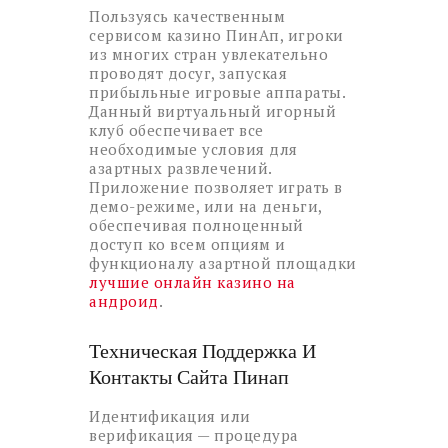
Пользуясь качественным
сервисом казино ПинАп, игроки
из многих стран увлекательно
проводят досуг, запуская
прибыльные игровые аппараты.
Данный виртуальный игорный
клуб обеспечивает все
необходимые условия для
азартных развлечений.
Приложение позволяет играть в
демо-режиме, или на деньги,
обеспечивая полноценный
доступ ко всем опциям и
функционалу азартной площадки
лучшие онлайн казино на
андроид
.
Техническая Поддержка И
Контакты Сайта Пинап
Идентификация или
верификация — процедура