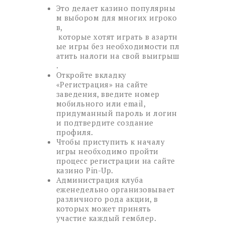
Это делает казино популярны
м выбором для многих игроко
в,
которые хотят играть в азартн
ые игры без необходимости пл
атить налоги на свой выигрыш
.
Откройте вкладку
«Регистрация» на сайте
заведения, введите номер
мобильного или email,
придуманный пароль и логин
и подтвердите создание
профиля.
Чтобы приступить к началу
игры необходимо пройти
процесс регистрации на сайте
казино Pin-Up.
Администрация клуба
еженедельно организовывает
различного рода акции, в
которых может принять
участие каждый гемблер.