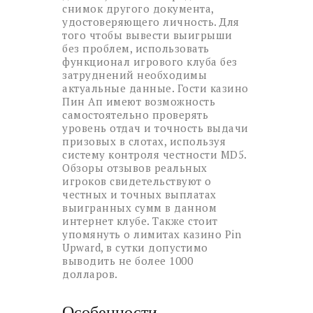
снимок другого документа,
удостоверяющего личность. Для
того чтобы вывести выигрыши
без проблем, использовать
функционал игрового клуба без
затруднений необходимы
актуальные данные. Гости казино
Пин Ап имеют возможность
самостоятельно проверять
уровень отдач и точность выдачи
призовых в слотах, используя
систему контроля честности MD5.
Обзоры отзывов реальных
игроков свидетельствуют о
честных и точных выплатах
выигранных сумм в данном
интернет клубе. Также стоит
упомянуть о лимитах казино Pin
Upward, в сутки допустимо
выводить не более 1000
долларов.
Особенности