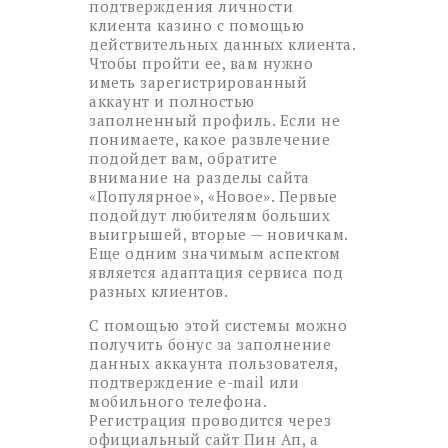
подтверждения личности
клиента казино с помощью
действительных данных клиента.
Чтобы пройти ее, вам нужно
иметь зарегистрированный
аккаунт и полностью
заполненный профиль. Если не
понимаете, какое развлечение
подойдет вам, обратите
внимание на разделы сайта
«Популярное», «Новое». Первые
подойдут любителям больших
выигрышей, вторые — новичкам.
Еще одним значимым аспектом
является адаптация сервиса под
разных клиентов.
С помощью этой системы можно
получить бонус за заполнение
данных аккаунта пользователя,
подтверждение e-mail или
мобильного телефона.
Регистрация проводится через
официальный сайт Пин Ап, а