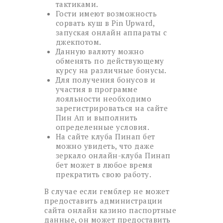
тактиками.
Гости имеют возможность
сорвать куш в Pin Upward,
запуская онлайн аппараты с
джекпотом.
Данную валюту можно
обменять по действующему
курсу на различные бонусы.
Для получения бонусов и
участия в программе
лояльности необходимо
зарегистрироваться на сайте
Пин Ап и выполнить
определенные условия.
На сайте клуба Пинап бет
можно увидеть, что даже
зеркало онлайн-клуба Пинап
бет может в любое время
прекратить свою работу.
В случае если гемблер не может
предоставить администрации
сайта онлайн казино паспортные
данные, он может предоставить