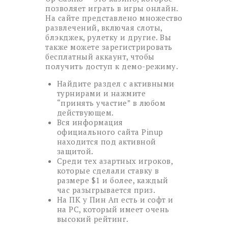
позволяет играть в игры онлайн.
На сайте представлено множество
развлечений, включая слоты,
блэкджек, рулетку и другие. Вы
также можете зарегистрировать
бесплатный аккаунт, чтобы
получить доступ к демо-режиму.
Найдите раздел с активными
турнирами и нажмите
“принять участие” в любом
действующем.
Вся информация
официального сайта Pinup
находится под активной
защитой.
Среди тех азартных игроков,
которые сделали ставку в
размере $1 и более, каждый
час разыгрывается приз.
На ПК у Пин Ап есть и софт и
на PC, который имеет очень
высокий рейтинг.