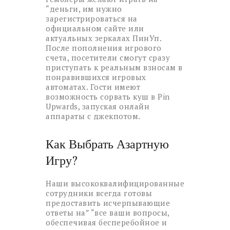
“деньги, им нужно
зарегистрироваться на
официальном сайте или
актуальных зеркалах ПинУп.
После пополнения игрового
счета, посетители смогут сразу
приступать к реальным взносам в
понравившихся игровых
автоматах. Гости имеют
возможность сорвать куш в Pin
Upwards, запуская онлайн
аппараты с джекпотом.
Как Выбрать Азартную
Игру?
Наши высококвалифицированные
сотрудники всегда готовы
предоставить исчерпывающие
ответы на” “все ваши вопросы,
обеспечивая бесперебойное и