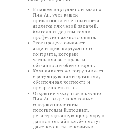
В нашем виртуальном казино
Пин Ап, учет вашей
приватности и безопасности
является ключевой задачей,
благодаря долгим годам
профессионального опыта.
Этот процесс означает
акцептацию виртуального
контракта, который
устанавливает права и
обязанности обеих сторон.
Компания тесно сотрудничает
с регулирующими органами,
обеспечивая честность и
прозрачность игры.
Открытие аккаунтов в казино
Пин Ап разрешено только
совершеннолетним
посетителям Выполнить
регистрационную процедуру в
данном онлайн клубе смогут
даже неопытные новички.