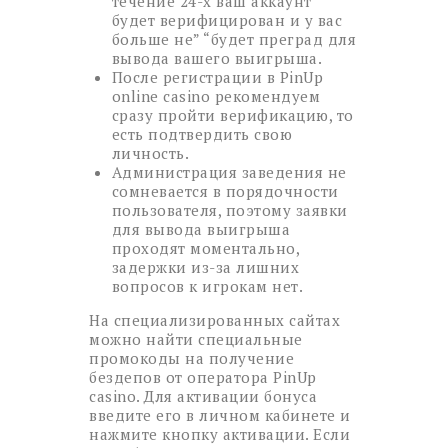
течение 24-х ваш аккаунт
будет верифицирован и у вас
больше не” “будет преград для
вывода вашего выигрыша.
После регистрации в PinUp
online casino рекомендуем
сразу пройти верификацию, то
есть подтвердить свою
личность.
Администрация заведения не
сомневается в порядочности
пользователя, поэтому заявки
для вывода выигрыша
проходят моментально,
задержки из-за лишних
вопросов к игрокам нет.
На специализированных сайтах
можно найти специальные
промокоды на получение
бездепов от оператора PinUp
casino. Для активации бонуса
введите его в личном кабинете и
нажмите кнопку активации. Если