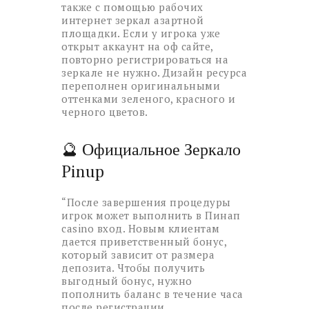
также с помощью рабочих
интернет зеркал азартной
площадки. Если у игрока уже
открыт аккаунт на оф сайте,
повторно регистрироваться на
зеркале не нужно. Дизайн ресурса
переполнен оригинальными
оттенками зеленого, красного и
черного цветов.
🔮 Официальное Зеркало
Pinup
“После завершения процедуры
игрок может выполнить в Пинап
casino вход. Новым клиентам
дается приветственный бонус,
который зависит от размера
депозита. Чтобы получить
выгодный бонус, нужно
пополнить баланс в течение часа
после регистрации.