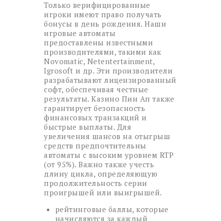
Только верифицированные
игроки имеют право получать
бонусы в день рождения. Наши
игровые автоматы
предоставлены известными
производителями, такими как
Novomatic, Netentertainment,
Igrosoft и др. Эти производители
разрабатывают лицензированный
софт, обеспечивая честные
результаты. Казино Пин Ап также
гарантирует безопасность
финансовых транзакций и
быстрые выплаты. Для
увеличения шансов на отыгрыш
средств предпочтительны
автоматы с высоким уровнем RTP
(от 95%). Важно также учесть
длину цикла, определяющую
продолжительность серии
проигрышей или выигрышей.
рейтинговые баллы, которые
начисляются за каждый