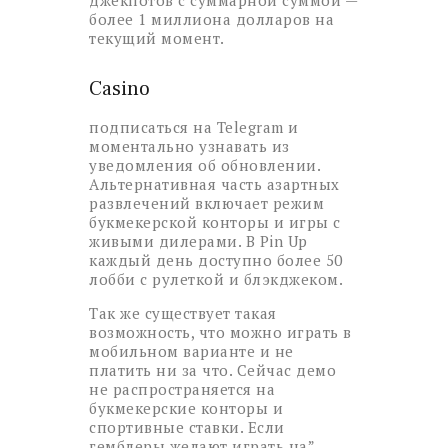
джекпотов с суммарной суммой —
более 1 миллиона долларов на
текущий момент.
Casino
подписаться на Telegram и
моментально узнавать из
уведомления об обновлении.
Альтернативная часть азартных
развлечений включает режим
букмекерской конторы и игры с
живыми дилерами. В Pin Up
каждый день доступно более 50
лобби с рулеткой и блэкджеком.
Так же существует такая
возможность, что можно играть в
мобильном варианте и не
платить ни за что. Сейчас демо
не распространяется на
букмекерские конторы и
спортивные ставки. Если
гемблеры желают играть на”