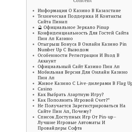
Content
Информация О Казино В Казахстане
Техническая Поддержка И Контакты
Сайта Пинап
🔮 Официальное Зеркало Pinup
Конфиденциальность Для Гостей Сайта
Пин Ап Казино
Отыгрыш Бонуса В Онлайн Казино Pin
Number Up С Выводом
Особенности Регистрации И Вход В
Аккаунт
Официальный Сайт Казино Пин Ап
Мобильная Версия Для Онлайн Казино
Пин Ап
Живое Казино С Live-дилерами В Flag U
Casino
Как Выбрать Азартную Игру?
Как Пополнить Игровой Счет?”
Не Получается Зарегистрироваться На
Сайте Пин Ап, Почему?
Список Доступных Игр От Pin-up–
Лучшие Игровые Автоматы И
Провайдеры Софта