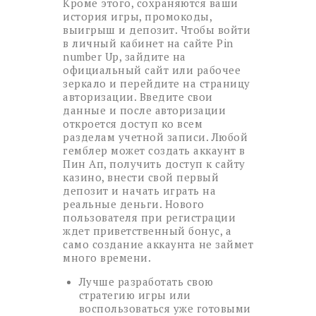
Кроме этого, сохраняются ваши
история игры, промокоды,
выигрыш и депозит. Чтобы войти
в личный кабинет на сайте Pin
number Up, зайдите на
официальный сайт или рабочее
зеркало и перейдите на страницу
авторизации. Введите свои
данные и после авторизации
откроется доступ ко всем
разделам учетной записи. Любой
гемблер может создать аккаунт в
Пин Ап, получить доступ к сайту
казино, внести свой первый
депозит и начать играть на
реальные деньги. Нового
пользователя при регистрации
ждет приветственный бонус, а
само создание аккаунта не займет
много времени.
Лучше разработать свою
стратегию игры или
воспользоваться уже готовыми