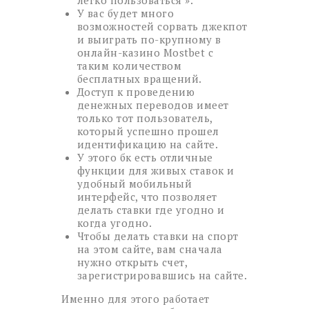
легко пользоваться ».
У вас будет много
возможностей сорвать джекпот
и выиграть по-крупному в
онлайн-казино Mostbet с
таким количеством
бесплатных вращений.
Доступ к проведению
денежных переводов имеет
только тот пользователь,
который успешно прошел
идентификацию на сайте.
У этого бк есть отличные
функции для живых ставок и
удобный мобильный
интерфейс, что позволяет
делать ставки где угодно и
когда угодно.
Чтобы делать ставки на спорт
на этом сайте, вам сначала
нужно открыть счет,
зарегистрировавшись на сайте.
Именно для этого работает