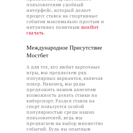
пользователям удобный
интерфейс, который делает
процесс ставок на спортивные
события максимально простым и
интуитивно понятным
mostbet
скачать
.
Международное Присутствие
Мостбет
А для тех, кто любит карточные
игры, мы предлагаем ряд
популярных вариантов, включая
покер. Наконец, мы рады
предложить нашим клиентам
возможность делать ставки на
киберспорт. Раздел ставок на
спорт пользуется особой
популярностью среди наших
пользователей, ведь мы
предлагаем на выбор множество
событий. Будь вы опытным