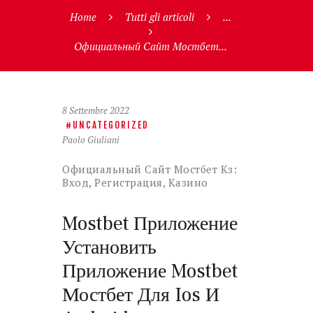
Home
Tutti gli articoli
...
Официальный Сайт Мостбет...
8 Settembre 2022
UNCATEGORIZED
Paolo Giuliani
Официальный Сайт Мостбет Кз:
Вход, Регистрация, Казино
Mostbet Приложение
Установить
Приложение Mostbet
Мостбет Для Ios И