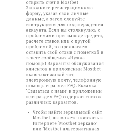
открыть счет в Mostbet.
Заполните регистрационную
форму, указав свои личные
данные, а затем следуйте
инструкциям для подтверждения
аккаунта. Если вы столкнулись с
проблемами при выводе средств,
расчете ставок или с другой
проблемой, то предлагаем
оставить свой отзыв с пометкой в
тексте сообщения «Нужна
помощь! Варианты обслуживания
клиентов в приложении Mostbet
включают живой чат,
электронную почту, телефонную
помощь и раздел FAQ. Вкладка
‘Связаться с нами’ в приложении
или раздел FAQ содержат список
различных вариантов.
Чтобы найти зеркальный сайт
Mostbet, вы можете поискать в
Интернете ‘Mostbet зеркало’
или ‘Mostbet альтернативная