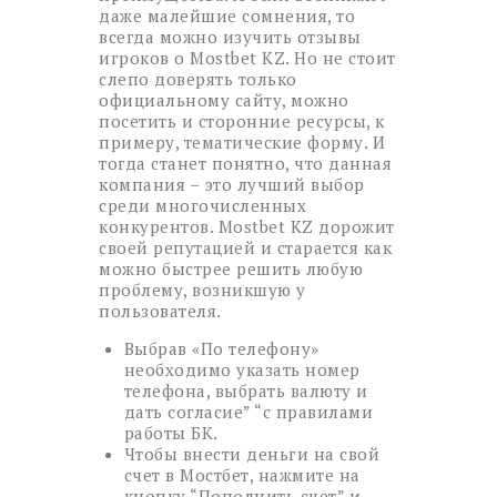
даже малейшие сомнения, то
всегда можно изучить отзывы
игроков о Mostbet KZ. Но не стоит
слепо доверять только
официальному сайту, можно
посетить и сторонние ресурсы, к
примеру, тематические форму. И
тогда станет понятно, что данная
компания – это лучший выбор
среди многочисленных
конкурентов. Mostbet KZ дорожит
своей репутацией и старается как
можно быстрее решить любую
проблему, возникшую у
пользователя.
Выбрав «По телефону»
необходимо указать номер
телефона, выбрать валюту и
дать согласие” “с правилами
работы БК.
Чтобы внести деньги на свой
счет в Мостбет, нажмите на
кнопку “Пополнить счет” и