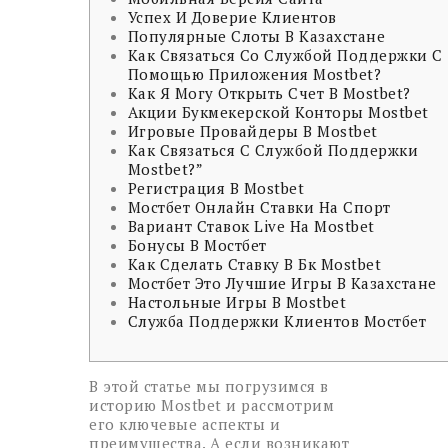
Успех И Доверие Клиентов
Популярные Слоты В Казахстане
Как Связаться Со Службой Поддержки С
Помощью Приложения Mostbet?
Как Я Могу Открыть Счет В Mostbet?
Акции Букмекерской Конторы Mostbet
Игровые Провайдеры В Mostbet
Как Связаться С Службой Поддержки
Mostbet?”
Регистрация В Mostbet
Мостбет Онлайн Ставки На Спорт
Вариант Ставок Live На Mostbet
Бонусы В Мостбет
Как Сделать Ставку В Бк Mostbet
Мостбет Это Лучшие Игры В Казахстане
Настольные Игры В Mostbet
Служба Поддержки Клиентов Мостбет
В этой статье мы погрузимся в
историю Mostbet и рассмотрим
его ключевые аспекты и
преимущества. А если возникают