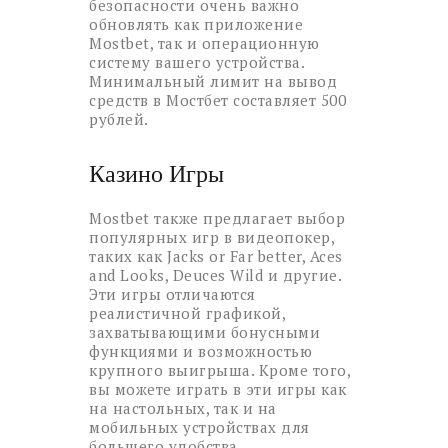
безопасности очень важно
обновлять как приложение
Mostbet, так и операционную
систему вашего устройства.
Минимальный лимит на вывод
средств в Мостбет составляет 500
рублей.
Казино Игры
Mostbet также предлагает выбор
популярных игр в видеопокер,
таких как Jacks or Far better, Aces
and Looks, Deuces Wild и другие.
Эти игры отличаются
реалистичной графикой,
захватывающими бонусными
функциями и возможностью
крупного выигрыша. Кроме того,
вы можете играть в эти игры как
на настольных, так и на
мобильных устройствах для
большего удобства.