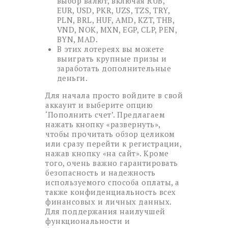
выбор валют, включая RUB,
EUR, USD, PKR, UZS, TZS, TRY,
PLN, BRL, HUF, AMD, KZT, THB,
VND, NOK, MXN, EGP, CLP, PEN,
BYN, MAD.
В этих лотереях вы можете
выиграть крупные призы и
заработать дополнительные
деньги.
Для начала просто войдите в свой
аккаунт и выберите опцию
‘Пополнить счет’. Предлагаем
нажать кнопку «развернуть»,
чтобы прочитать обзор целиком
или сразу перейти к регистрации,
нажав кнопку «на сайт». Кроме
того, очень важно гарантировать
безопасность и надежность
используемого способа оплаты, а
также конфиденциальность всех
финансовых и личных данных.
Для поддержания наилучшей
функциональности и