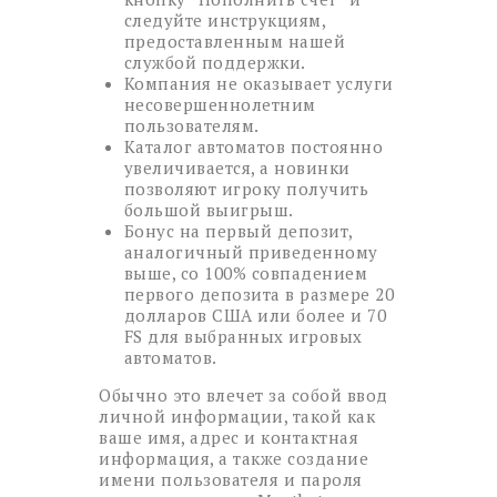
следуйте инструкциям,
предоставленным нашей
службой поддержки.
Компания не оказывает услуги
несовершеннолетним
пользователям.
Каталог автоматов постоянно
увеличивается, а новинки
позволяют игроку получить
большой выигрыш.
Бонус на первый депозит,
аналогичный приведенному
выше, со 100% совпадением
первого депозита в размере 20
долларов США или более и 70
FS для выбранных игровых
автоматов.
Обычно это влечет за собой ввод
личной информации, такой как
ваше имя, адрес и контактная
информация, а также создание
имени пользователя и пароля