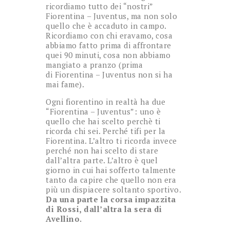
ricordiamo tutto dei “nostri”
Fiorentina – Juventus, ma non solo
quello che è accaduto in campo.
Ricordiamo con chi eravamo, cosa
abbiamo fatto prima di affrontare
quei 90 minuti, cosa non abbiamo
mangiato a pranzo (prima
di Fiorentina – Juventus non si ha
mai fame).
Ogni fiorentino in realtà ha due
“Fiorentina – Juventus”: uno è
quello che hai scelto perchè ti
ricorda chi sei. Perché tifi per la
Fiorentina. L’altro ti ricorda invece
perché non hai scelto di stare
dall’altra parte. L’altro è quel
giorno in cui hai sofferto talmente
tanto da capire che quello non era
più un dispiacere soltanto sportivo.
Da una parte la corsa impazzita
di Rossi, dall’altra la sera di
Avellino.