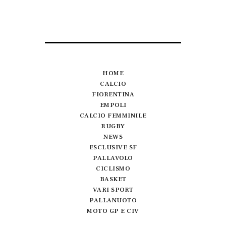
HOME
CALCIO
FIORENTINA
EMPOLI
CALCIO FEMMINILE
RUGBY
NEWS
ESCLUSIVE SF
PALLAVOLO
CICLISMO
BASKET
VARI SPORT
PALLANUOTO
MOTO GP E CIV