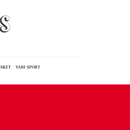
SKET
VARI SPORT