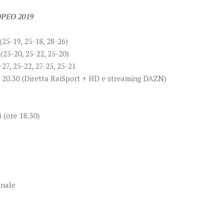
PEO 2019
(25-19, 25-18, 28-26)
(25-20, 25-22, 25-20)
27, 25-22, 27-25, 25-21
 20.30 (Diretta RaiSport + HD e streaming DAZN)
 (ore 18.30)
onale