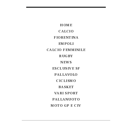
HOME
CALCIO
FIORENTINA
EMPOLI
CALCIO FEMMINILE
RUGBY
NEWS
ESCLUSIVE SF
PALLAVOLO
CICLISMO
BASKET
VARI SPORT
PALLANUOTO
MOTO GP E CIV