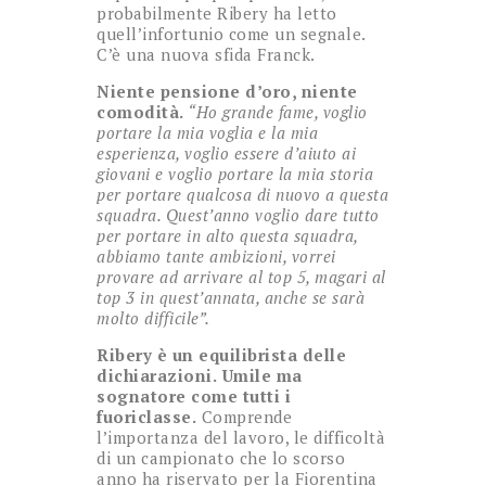
probabilmente Ribery ha letto
quell’infortunio come un segnale.
C’è una nuova sfida Franck.
Niente pensione d’oro, niente
comodità.
“Ho grande fame, voglio
portare la mia voglia e la mia
esperienza, voglio essere d’aiuto ai
giovani e voglio portare la mia storia
per portare qualcosa di nuovo a questa
squadra. Quest’anno voglio dare tutto
per portare in alto questa squadra,
abbiamo tante ambizioni, vorrei
provare ad arrivare al top 5, magari al
top 3 in quest’annata, anche se sarà
molto difficile”.
Ribery è un equilibrista delle
dichiarazioni.
Umile ma
sognatore come tutti i
fuoriclasse.
Comprende
l’importanza del lavoro, le difficoltà
di un campionato che lo scorso
anno ha riservato per la Fiorentina