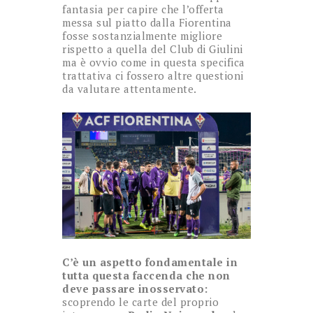
fantasia per capire che l’offerta
messa sul piatto dalla Fiorentina
fosse sostanzialmente migliore
rispetto a quella del Club di Giulini
ma è ovvio come in questa specifica
trattativa ci fossero altre questioni
da valutare attentamente.
C’è un aspetto fondamentale in
tutta questa faccenda che non
deve passare inosservato:
scoprendo le carte del proprio