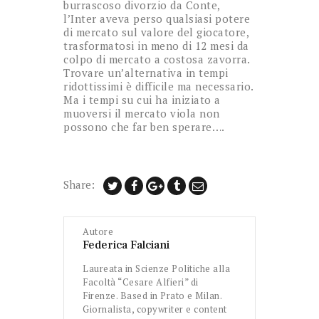
burrascoso divorzio da Conte,
l’Inter aveva perso qualsiasi potere
di mercato sul valore del giocatore,
trasformatosi in meno di 12 mesi da
colpo di mercato a costosa zavorra.
Trovare un’alternativa in tempi
ridottissimi è difficile ma necessario.
Ma i tempi su cui ha iniziato a
muoversi il mercato viola non
possono che far ben sperare….
Share:
Autore
Federica Falciani
Laureata in Scienze Politiche alla
Facoltà “Cesare Alfieri” di
Firenze. Based in Prato e Milan.
Giornalista, copywriter e content