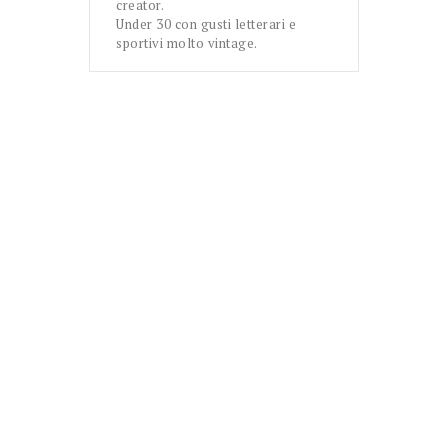
creator.
Under 30 con gusti letterari e
sportivi molto vintage.