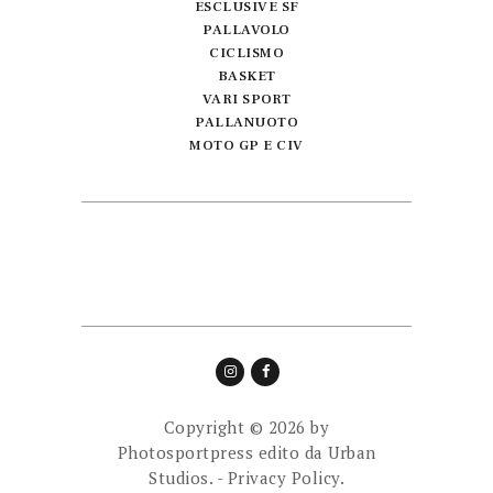
ESCLUSIVE SF
PALLAVOLO
CICLISMO
BASKET
VARI SPORT
PALLANUOTO
MOTO GP E CIV
Copyright © 2026 by
Photosportpress edito da
Urban
Studios.
-
Privacy Policy.