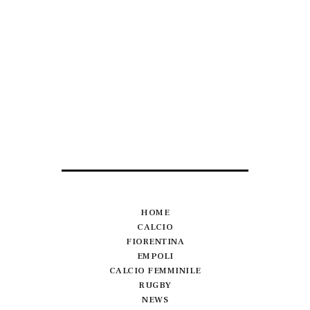
HOME
CALCIO
FIORENTINA
EMPOLI
CALCIO FEMMINILE
RUGBY
NEWS