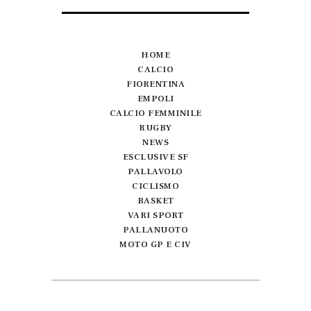
HOME
CALCIO
FIORENTINA
EMPOLI
CALCIO FEMMINILE
RUGBY
NEWS
ESCLUSIVE SF
PALLAVOLO
CICLISMO
BASKET
VARI SPORT
PALLANUOTO
MOTO GP E CIV