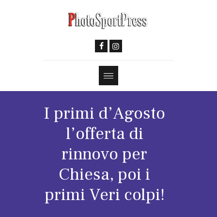
I primi d’Agosto
l’offerta di
rinnovo per
Chiesa, poi i
primi Veri colpi!