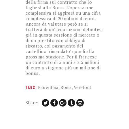
della firma sul contratto che lo
legherà alla Roma. L’operazione
complessiva si aggirerà su una cifra
complessiva di 20 milioni di euro.
Ancora da valutare però se si
tratterà di un’acquisizione definitiva
già in questa sessione di mercato o
di un prestito con obbligo di
riscatto, col pagamento del
cartellino ‘rimandato’ quindi alla
prossima stagione. Per il francese
un contratto di 5 anni a 2.5 milioni
di euro a stagione più un milione di
bonus.
Fiorentina
,
Roma
,
Veretout
TAGS:
Share: