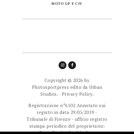
MOTO GP E CIV
Copyright © 2026 by
Photosportpress edito da
Urban
Studios.
-
Privacy Policy.
Registrazione n°6102 Annotato sui
registri in data 29/05/2019 -
Tribunale di Firenze - ufficio registro
stampa periodico del proprietario:
Team Tredici Double Cam