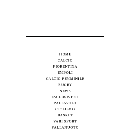
HOME
CALCIO
FIORENTINA
EMPOLI
CALCIO FEMMINILE
RUGBY
NEWS
ESCLUSIVE SF
PALLAVOLO
CICLISMO
BASKET
VARI SPORT
PALLANUOTO