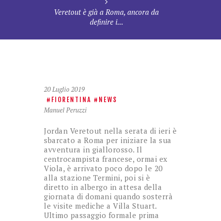
Veretout è già a Roma, ancora da
definire i...
20 Luglio 2019
FIORENTINA
NEWS
Manuel Peruzzi
Jordan Veretout nella serata di ieri è
sbarcato a Roma per iniziare la sua
avventura in giallorosso. Il
centrocampista francese, ormai ex
Viola, è arrivato poco dopo le 20
alla stazione Termini, poi si è
diretto in albergo in attesa della
giornata di domani quando sosterrà
le visite mediche a Villa Stuart.
Ultimo passaggio formale prima