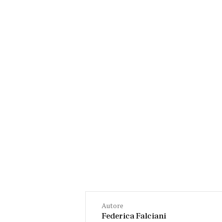
Autore
Federica Falciani