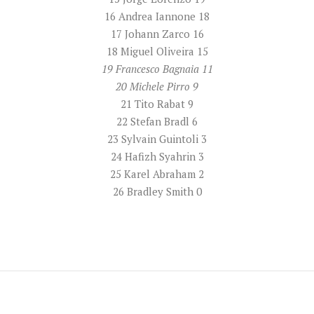
16 Andrea Iannone 18
17 Johann Zarco 16
18 Miguel Oliveira 15
19 Francesco Bagnaia 11
20 Michele Pirro 9
21 Tito Rabat 9
22 Stefan Bradl 6
23 Sylvain Guintoli 3
24 Hafizh Syahrin 3
25 Karel Abraham 2
26 Bradley Smith 0