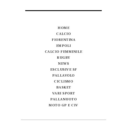
HOME
CALCIO
FIORENTINA
EMPOLI
CALCIO FEMMINILE
RUGBY
NEWS
ESCLUSIVE SF
PALLAVOLO
CICLISMO
BASKET
VARI SPORT
PALLANUOTO
MOTO GP E CIV