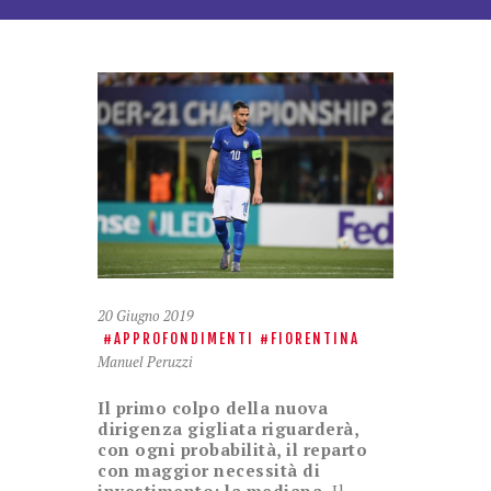
20 Giugno 2019
APPROFONDIMENTI
FIORENTINA
Manuel Peruzzi
Il primo colpo della nuova
dirigenza gigliata riguarderà,
con ogni probabilità, il reparto
con maggior necessità di