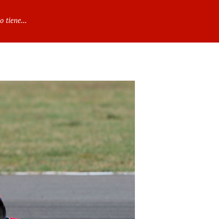
 tiene...