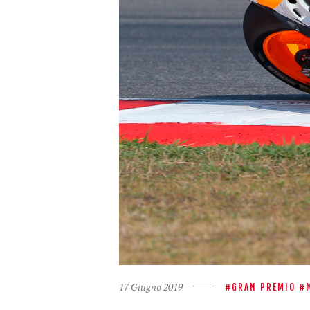
17 Giugno 2019
GRAN PREMIO