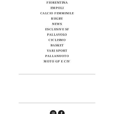
FIORENTINA
EMPOLI
CALCIO FEMMINILE
RUGBY
NEWS
ESCLUSIVE SF
PALLAVOLO
CICLISMO
BASKET
VARI SPORT
PALLANUOTO
MOTO GP E CIV