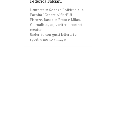
Federica Falciani
Laureata in Scienze Politiche alla
Facoltà “Cesare Alfieri” di
Firenze. Based in Prato e Milan.
Giornalista, copywriter e content
creator.
Under 30 con gusti letterari e
sportivi molto vintage.