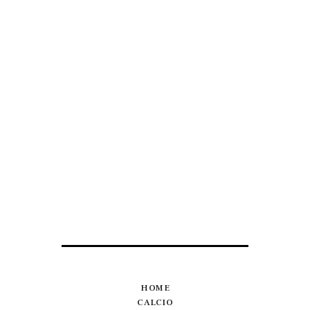
HOME
CALCIO