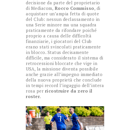
decisione da parte del proprietario
di Mediacom,
Rocco Commisso
, di
acquistare un’ampia fetta di quote
del Club: nessun declassamento in
una Serie minore ma una squadra
praticamente da rifondare poiché
proprio a causa delle difficoltà
finanziarie, i giocatori del Club
erano stati svincolati praticamente
in blocco. Status decisamente
difficile, ma considerato il sistema di
retrocessioni bloccate che vige in
USA, la missione diventa possibile
anche grazie all’impegno immediato
della nuova proprietà che conclude
in tempi record l’ingaggio dell’intera
rosa per
ricostruire da zero il
roster
.