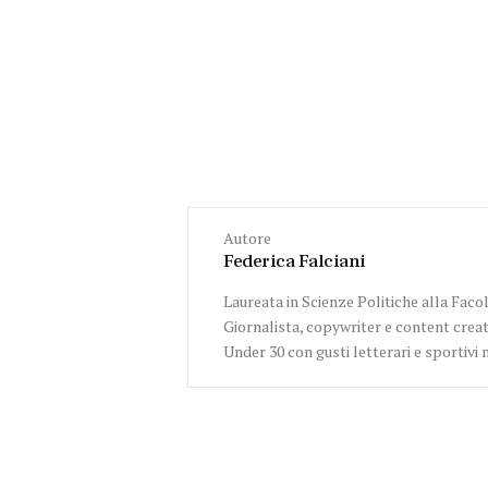
Autore
Federica Falciani
Laureata in Scienze Politiche alla Facol
Giornalista, copywriter e content creat
Under 30 con gusti letterari e sportivi 