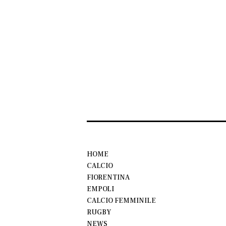
HOME
CALCIO
FIORENTINA
EMPOLI
CALCIO FEMMINILE
RUGBY
NEWS