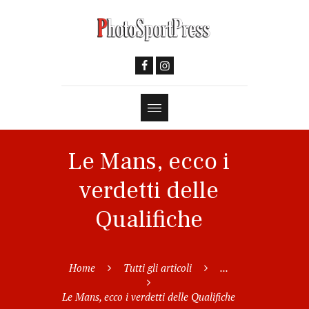
Le Mans, ecco i
verdetti delle
Qualifiche
Home
Tutti gli articoli
...
Le Mans, ecco i verdetti delle Qualifiche