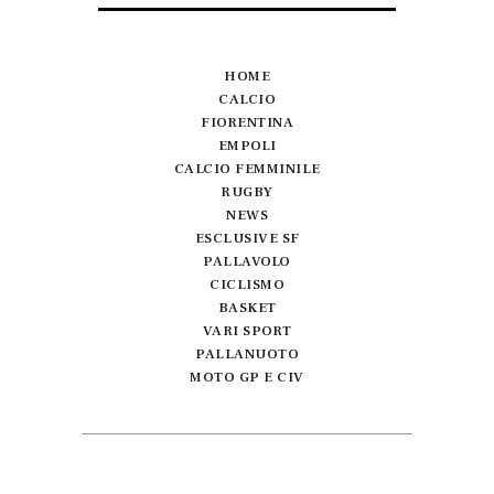
HOME
CALCIO
FIORENTINA
EMPOLI
CALCIO FEMMINILE
RUGBY
NEWS
ESCLUSIVE SF
PALLAVOLO
CICLISMO
BASKET
VARI SPORT
PALLANUOTO
MOTO GP E CIV