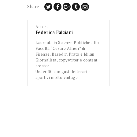
Share:
Autore
Federica Falciani
Laureata in Scienze Politiche alla
Facoltà “Cesare Alfieri” di
Firenze. Based in Prato e Milan.
Giornalista, copywriter e content
creator.
Under 30 con gusti letterari e
sportivi molto vintage.