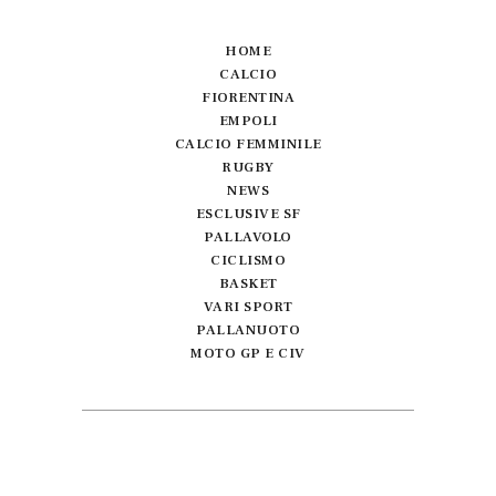
HOME
CALCIO
FIORENTINA
EMPOLI
CALCIO FEMMINILE
RUGBY
NEWS
ESCLUSIVE SF
PALLAVOLO
CICLISMO
BASKET
VARI SPORT
PALLANUOTO
MOTO GP E CIV