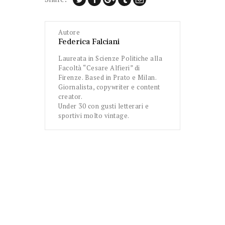
Autore
Federica Falciani
Laureata in Scienze Politiche alla
Facoltà “Cesare Alfieri” di
Firenze. Based in Prato e Milan.
Giornalista, copywriter e content
creator.
Under 30 con gusti letterari e
sportivi molto vintage.