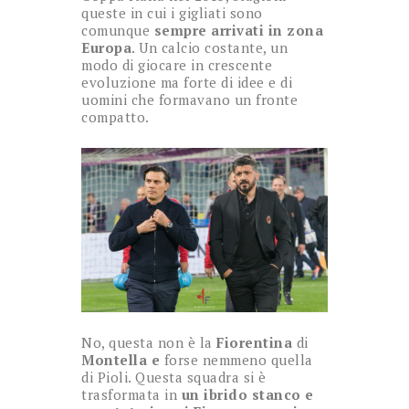
queste in cui i gigliati sono
comunque
sempre arrivati in zona
Europa
. Un calcio costante, un
modo di giocare in crescente
evoluzione ma forte di idee e di
uomini che formavano un fronte
compatto.
No, questa non è la
Fiorentina
di
Montella e
forse nemmeno quella
di Pioli. Questa squadra si è
trasformata in
un ibrido stanco e