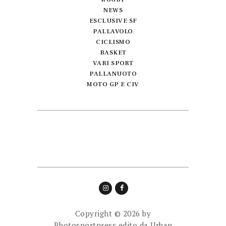
NEWS
ESCLUSIVE SF
PALLAVOLO
CICLISMO
BASKET
VARI SPORT
PALLANUOTO
MOTO GP E CIV
Copyright © 2026 by
Photosportpress edito da
Urban