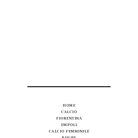
HOME
CALCIO
FIORENTINA
EMPOLI
CALCIO FEMMINILE
RUGBY