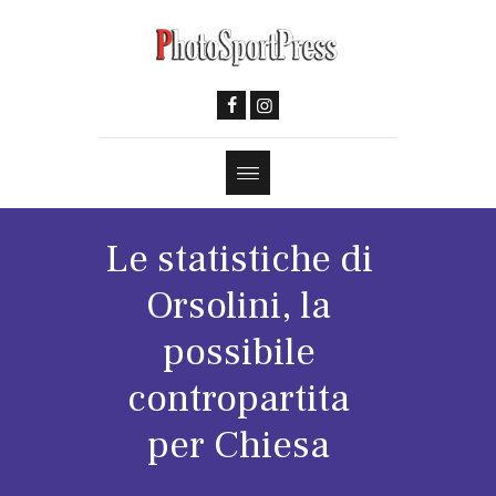
Le statistiche di
Orsolini, la
possibile
contropartita
per Chiesa