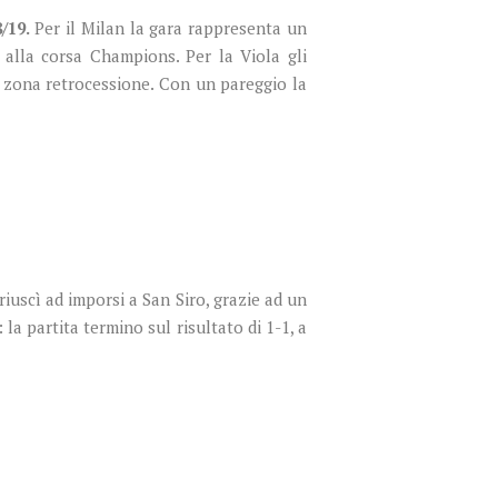
/19.
Per il Milan la gara rappresenta un
 alla corsa Champions. Per la Viola gli
a zona retrocessione. Con un pareggio la
riuscì ad imporsi a San Siro, grazie ad un
la partita termino sul risultato di 1-1, a