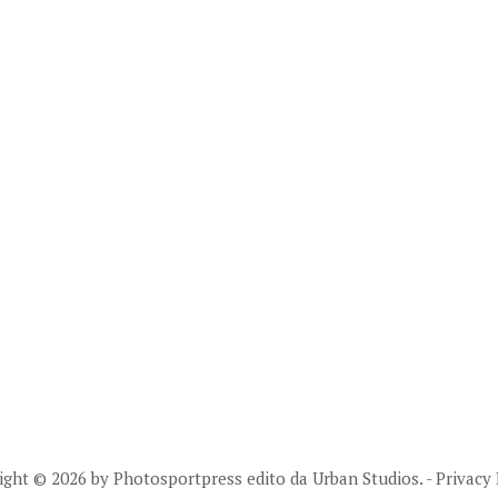
ight © 2026 by Photosportpress edito da
Urban Studios.
-
Privacy 