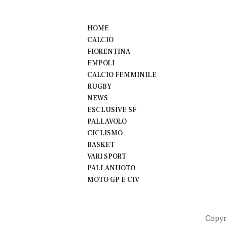
HOME
CALCIO
FIORENTINA
EMPOLI
CALCIO FEMMINILE
RUGBY
NEWS
ESCLUSIVE SF
PALLAVOLO
CICLISMO
BASKET
VARI SPORT
PALLANUOTO
MOTO GP E CIV
Copyr