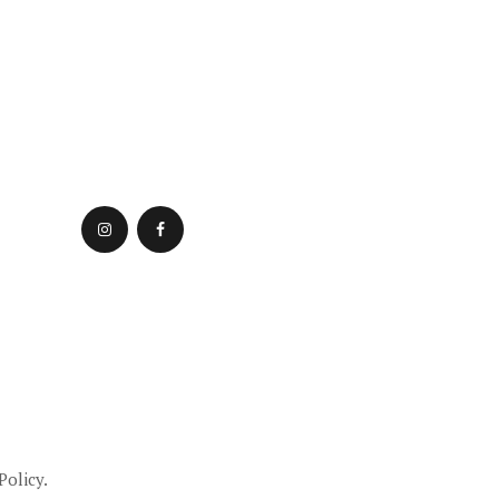
Policy.