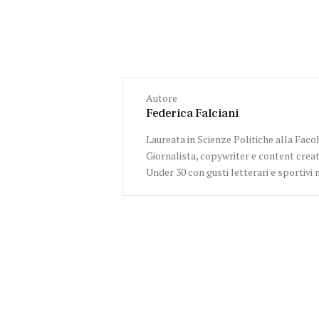
Autore
Federica Falciani
Laureata in Scienze Politiche alla Facol
Giornalista, copywriter e content creat
Under 30 con gusti letterari e sportivi 