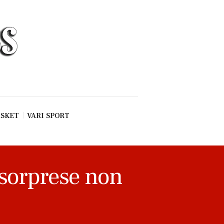
SKET
VARI SPORT
e sorprese non