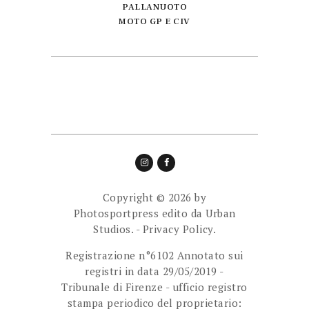
PALLANUOTO
MOTO GP E CIV
Copyright © 2026 by
Photosportpress edito da
Urban
Studios.
-
Privacy Policy.
Registrazione n°6102 Annotato sui
registri in data 29/05/2019 -
Tribunale di Firenze - ufficio registro
stampa periodico del proprietario: