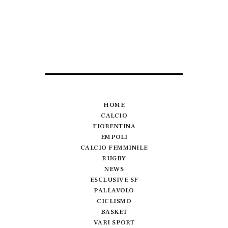
HOME
CALCIO
FIORENTINA
EMPOLI
CALCIO FEMMINILE
RUGBY
NEWS
ESCLUSIVE SF
PALLAVOLO
CICLISMO
BASKET
VARI SPORT