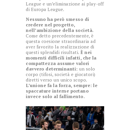
League e un’eliminazione ai play-off
di Europa League.
Nessuno ha però smesso di
credere nel progetto,
nell’ambizione della società.
Come detto precedentemente, è
questa coesione straordinaria ad
aver favorito la realizzazione di
questi splendidi risultati.
È nei
momenti difficili infatti, che la
compattezza assume valori
davvero determinanti:
un solo
corpo (tifosi, società e giocatori)
diretti verso un unico scopo.
L’unione fa la forza, sempre: le
spaccature interne portano
invece solo al fallimento.