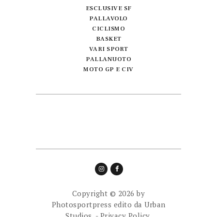
ESCLUSIVE SF
PALLAVOLO
CICLISMO
BASKET
VARI SPORT
PALLANUOTO
MOTO GP E CIV
Copyright © 2026 by
Photosportpress edito da
Urban
Studios.
-
Privacy Policy.