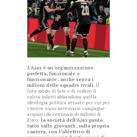
L’Ajax è un’organizzazione
perfetta, funzionale e
funzionante: anche senza i
milioni delle squadre rivali.
Il
loro modo di fare e di vedere il
calcio infatti abbandona quella
ideologia politica attuale per cui per
vincere sono necessarie campagne
acquisti da centinaia di milioni di
Euro:
la società dell’Ajax punta
tutto sulle giovanili, sulla propria
cantera, con l’obiettivo di