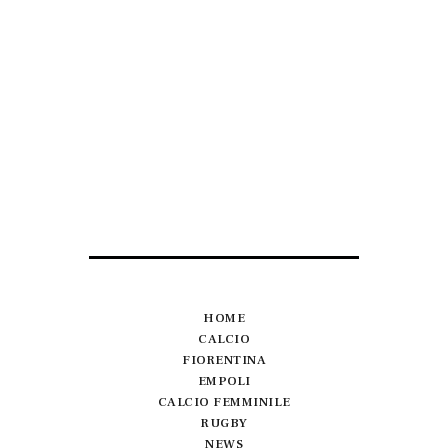
HOME
CALCIO
FIORENTINA
EMPOLI
CALCIO FEMMINILE
RUGBY
NEWS