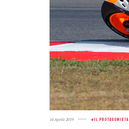
16 Aprile 2019
IL PROTAGONISTA