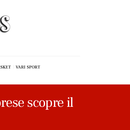
SKET
VARI SPORT
rese scopre il