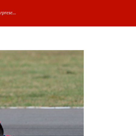
rprese...