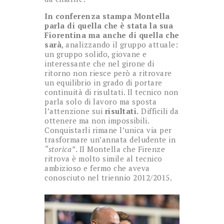
In conferenza stampa Montella
parla di quella che è stata la sua
Fiorentina ma anche di quella che
sarà
, analizzando il gruppo attuale:
un gruppo solido, giovane e
interessante che nel girone di
ritorno non riesce però a ritrovare
un equilibrio in grado di portare
continuità di risultati. Il tecnico non
parla solo di lavoro ma sposta
l’attenzione sui
risultati.
Difficili da
ottenere ma non impossibili.
Conquistarli rimane l’unica via per
trasformare un’annata deludente in
“storica”
. Il Montella che Firenze
ritrova è molto simile al tecnico
ambizioso e fermo che aveva
conosciuto nel triennio 2012/2015.