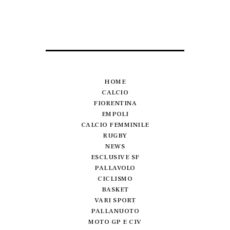
HOME
CALCIO
FIORENTINA
EMPOLI
CALCIO FEMMINILE
RUGBY
NEWS
ESCLUSIVE SF
PALLAVOLO
CICLISMO
BASKET
VARI SPORT
PALLANUOTO
MOTO GP E CIV