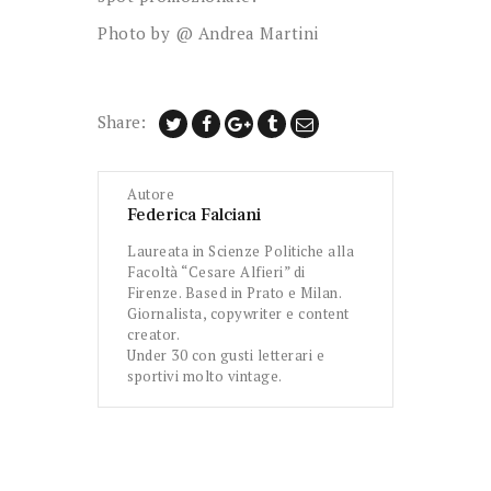
Photo by @ Andrea Martini
Share:
Autore
Federica Falciani
Laureata in Scienze Politiche alla
Facoltà “Cesare Alfieri” di
Firenze. Based in Prato e Milan.
Giornalista, copywriter e content
creator.
Under 30 con gusti letterari e
sportivi molto vintage.