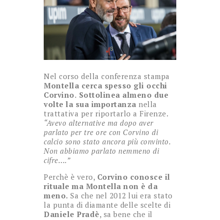
Nel corso della conferenza stampa
Montella cerca spesso gli occhi
Corvino
.
Sottolinea almeno due
volte la sua importanza
nella
trattativa per riportarlo a Firenze.
“Avevo alternative ma dopo aver
parlato per tre ore con Corvino di
calcio sono stato ancora più convinto.
Non abbiamo parlato nemmeno di
cifre….”
Perchè è vero,
Corvino conosce il
rituale ma Montella non è da
meno.
Sa che nel 2012 lui era stato
la punta di diamante delle scelte di
Daniele Pradè
, sa bene che il