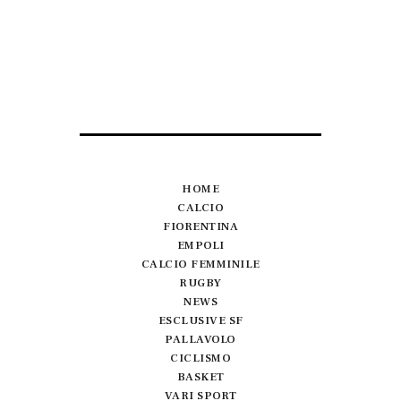
HOME
CALCIO
FIORENTINA
EMPOLI
CALCIO FEMMINILE
RUGBY
NEWS
ESCLUSIVE SF
PALLAVOLO
CICLISMO
BASKET
VARI SPORT