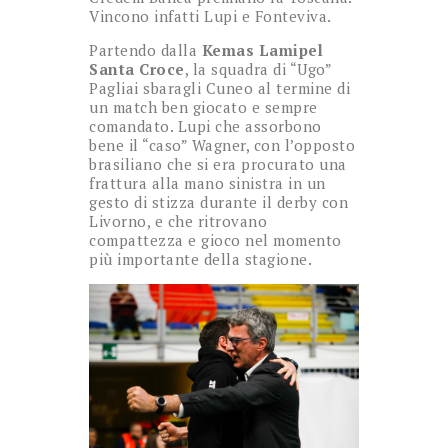
Vincono infatti Lupi e Fonteviva.
Partendo dalla
Kemas Lamipel
Santa Croce
, la squadra di “Ugo”
Pagliai sbaragli Cuneo al termine di
un match ben giocato e sempre
comandato. Lupi che assorbono
bene il “caso” Wagner, con l’opposto
brasiliano che si era procurato una
frattura alla mano sinistra in un
gesto di stizza durante il derby con
Livorno, e che ritrovano
compattezza e gioco nel momento
più importante della stagione.