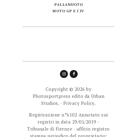
PALLANUOTO
MOTO GP E CIV
Copyright © 2026 by
Photosportpress edito da
Urban
Studios.
-
Privacy Policy.
Registrazione n°6102 Annotato sui
registri in data 29/05/2019 -
Tribunale di Firenze - ufficio registro
stampa periodico del proprietario: