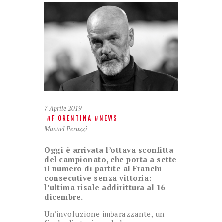
7 Aprile 2019
FIORENTINA
NEWS
Manuel Peruzzi
Oggi è arrivata l’ottava sconfitta
del campionato, che porta a sette
il numero di partite al Franchi
consecutive senza vittoria:
l’ultima risale addirittura al 16
dicembre.
Un’involuzione imbarazzante, un