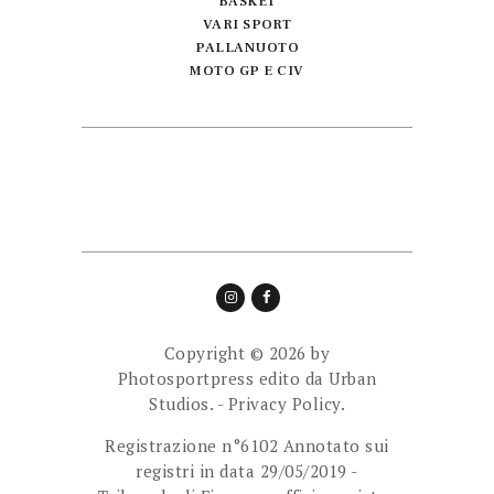
BASKET
VARI SPORT
PALLANUOTO
MOTO GP E CIV
Copyright © 2026 by
Photosportpress edito da
Urban
Studios.
-
Privacy Policy.
Registrazione n°6102 Annotato sui
registri in data 29/05/2019 -