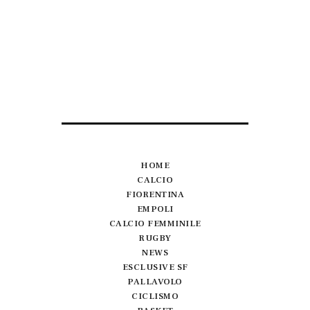
HOME
CALCIO
FIORENTINA
EMPOLI
CALCIO FEMMINILE
RUGBY
NEWS
ESCLUSIVE SF
PALLAVOLO
CICLISMO