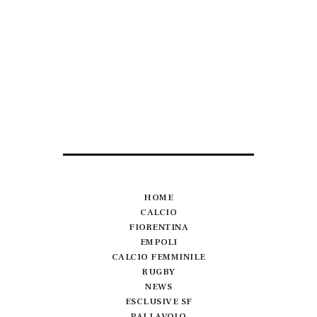
HOME
CALCIO
FIORENTINA
EMPOLI
CALCIO FEMMINILE
RUGBY
NEWS
ESCLUSIVE SF
PALLAVOLO