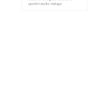
sportivi molto vintage.