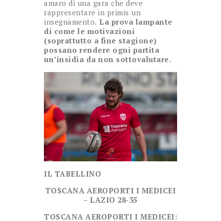
amaro di una gara che deve
rappresentare in primis un
insegnamento.
La prova lampante
di come le motivazioni
(soprattutto a fine stagione)
possano rendere ogni partita
un’insidia da non sottovalutare.
IL TABELLINO
TOSCANA AEROPORTI I MEDICEI
– LAZIO 28-35
TOSCANA AEROPORTI I MEDICEI: