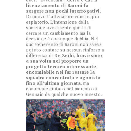
licenziamento di Baroni fa
sorgere non pochi interrogativi.
Di nuovo l’ allenatore come capro
espiatorio. L’intenzione della
società è ovviamente quella di
cercare un cambiamento ma la
decisione è comunque dubbia. Nel
suo Benevento di Baroni non aveva
potuto contare su nessun rinforzo a
differenza di
De Zerbi, bravissimo
a sua volta nel proporre un
progetto tecnico interessante,
encomiabile nel far restare la
squadra concentrata e agonista
fino all’ultima giornata
, ma
comunque aiutato nel mercato di
Gennaio da qualche nuovo innesto.