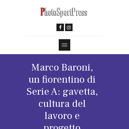
Marco Baroni,
un fiorentino di
Serie A: gavetta,
cultura del
lavoro e
progetto