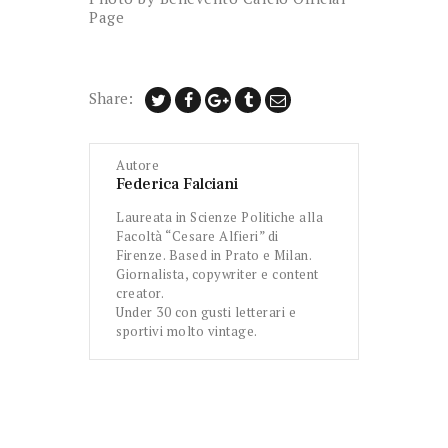
Page
Share:
Autore
Federica Falciani
Laureata in Scienze Politiche alla
Facoltà “Cesare Alfieri” di
Firenze. Based in Prato e Milan.
Giornalista, copywriter e content
creator.
Under 30 con gusti letterari e
sportivi molto vintage.