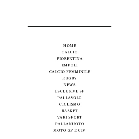
HOME
CALCIO
FIORENTINA
EMPOLI
CALCIO FEMMINILE
RUGBY
NEWS
ESCLUSIVE SF
PALLAVOLO
CICLISMO
BASKET
VARI SPORT
PALLANUOTO
MOTO GP E CIV