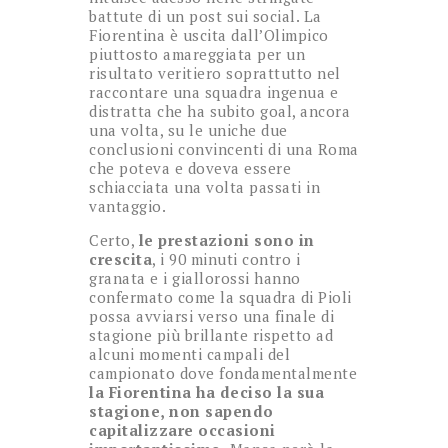
battute di un post sui social. La
Fiorentina è uscita dall’Olimpico
piuttosto amareggiata per un
risultato veritiero soprattutto nel
raccontare una squadra ingenua e
distratta che ha subito goal, ancora
una volta, su le uniche due
conclusioni convincenti di una Roma
che poteva e doveva essere
schiacciata una volta passati in
vantaggio.
Certo,
le prestazioni sono in
crescita
, i 90 minuti contro i
granata e i giallorossi hanno
confermato come la squadra di Pioli
possa avviarsi verso una finale di
stagione più brillante rispetto ad
alcuni momenti campali del
campionato dove fondamentalmente
la Fiorentina ha deciso la sua
stagione, non sapendo
capitalizzare occasioni