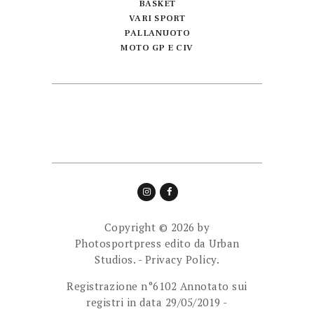
BASKET
VARI SPORT
PALLANUOTO
MOTO GP E CIV
Copyright © 2026 by
Photosportpress edito da
Urban
Studios.
-
Privacy Policy.
Registrazione n°6102 Annotato sui
registri in data 29/05/2019 -