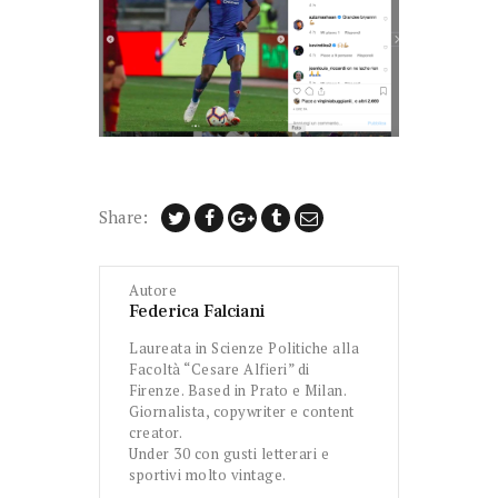
Share:
Autore
Federica Falciani
Laureata in Scienze Politiche alla
Facoltà “Cesare Alfieri” di
Firenze. Based in Prato e Milan.
Giornalista, copywriter e content
creator.
Under 30 con gusti letterari e
sportivi molto vintage.