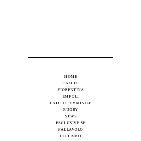
HOME
CALCIO
FIORENTINA
EMPOLI
CALCIO FEMMINILE
RUGBY
NEWS
ESCLUSIVE SF
PALLAVOLO
CICLISMO