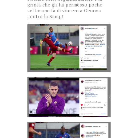
grinta che gli ha permesso poche
settimane fa di vincere a Genova
contro la Samp!