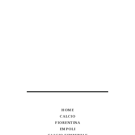
HOME
CALCIO
FIORENTINA
EMPOLI