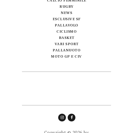
CALCIO FEMMINILE
RUGBY
NEWS
ESCLUSIVE SF
PALLAVOLO
CICLISMO
BASKET
VARI SPORT
PALLANUOTO
MOTO GP E CIV
Copyright © 2026 by