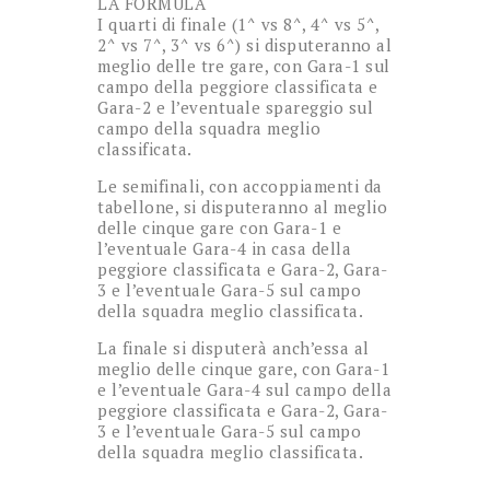
LA FORMULA
I quarti di finale (1^ vs 8^, 4^ vs 5^,
2^ vs 7^, 3^ vs 6^) si disputeranno al
meglio delle tre gare, con Gara-1 sul
campo della peggiore classificata e
Gara-2 e l’eventuale spareggio sul
campo della squadra meglio
classificata.
Le semifinali, con accoppiamenti da
tabellone, si disputeranno al meglio
delle cinque gare con Gara-1 e
l’eventuale Gara-4 in casa della
peggiore classificata e Gara-2, Gara-
3 e l’eventuale Gara-5 sul campo
della squadra meglio classificata.
La finale si disputerà anch’essa al
meglio delle cinque gare, con Gara-1
e l’eventuale Gara-4 sul campo della
peggiore classificata e Gara-2, Gara-
3 e l’eventuale Gara-5 sul campo
della squadra meglio classificata.