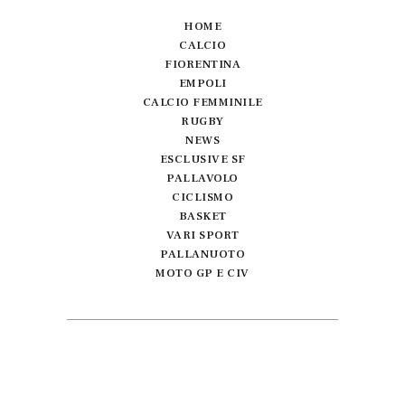
HOME
CALCIO
FIORENTINA
EMPOLI
CALCIO FEMMINILE
RUGBY
NEWS
ESCLUSIVE SF
PALLAVOLO
CICLISMO
BASKET
VARI SPORT
PALLANUOTO
MOTO GP E CIV